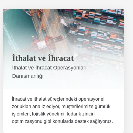
İthalat ve İhracat
İthalat ve İhracat Operasyonları
Danışmanlığı
İhracat ve ithalat süreçlerindeki operasyonel
zorlukları analiz ediyor, müşterilerimize gümrük
işlemleri, lojistik yönetimi, tedarik zinciri
optimizasyonu gibi konularda destek sağlıyoruz.