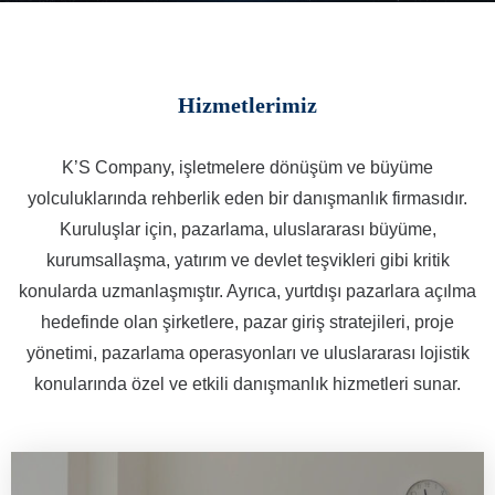
Hizmetlerimiz
K’S Company, işletmelere dönüşüm ve büyüme
yolculuklarında rehberlik eden bir danışmanlık firmasıdır.
Kuruluşlar için, pazarlama, uluslararası büyüme,
kurumsallaşma, yatırım ve devlet teşvikleri gibi kritik
konularda uzmanlaşmıştır. Ayrıca, yurtdışı pazarlara açılma
hedefinde olan şirketlere, pazar giriş stratejileri, proje
yönetimi, pazarlama operasyonları ve uluslararası lojistik
konularında özel ve etkili danışmanlık hizmetleri sunar.