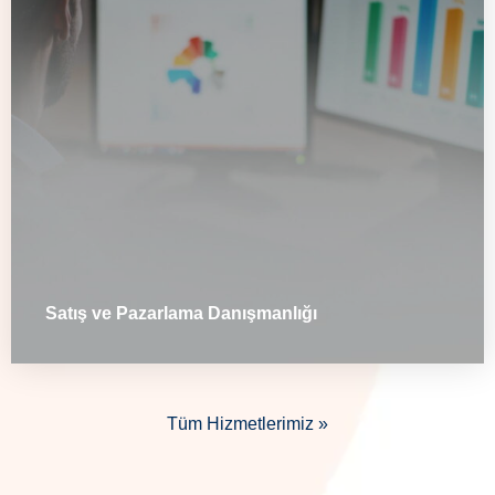
Satış ve Pazarlama Danışmanlığı
Tüm Hizmetlerimiz »