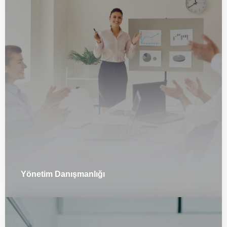
Yönetim Danışmanlığı