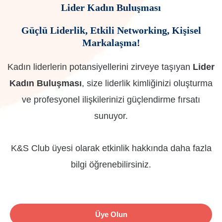
Lider Kadın Buluşması
Güçlü Liderlik, Etkili Networking, Kişisel
Markalaşma!
Kadın liderlerin potansiyellerini zirveye taşıyan
Lider
Kadın Buluşması
, size liderlik kimliğinizi oluşturma
ve profesyonel ilişkilerinizi güçlendirme fırsatı
sunuyor.
K&S Club üyesi olarak etkinlik hakkında daha fazla
bilgi öğrenebilirsiniz.
Üye Olun