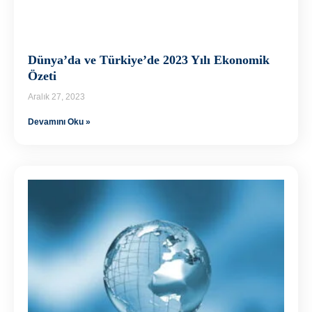
Dünya’da ve Türkiye’de 2023 Yılı Ekonomik
Özeti
Aralık 27, 2023
Devamını Oku »