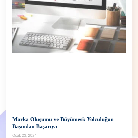
Marka Oluşumu ve Büyümesi: Yolculuğun
Başından Başarıya
Ocak 23, 2024