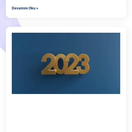
Devamını Oku »