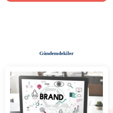
Gündemdekiler