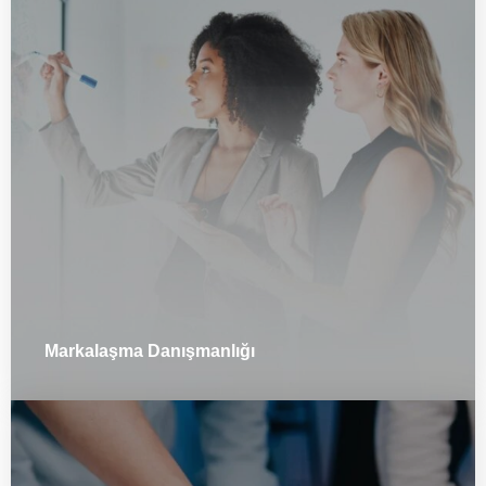
Markalaşma Danışmanlığı