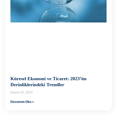
Küresel Ekonomi ve Ticaret: 2023’ün
Derinliklerindeki Trendler
Kasım 29, 2023
Devamını Oku »